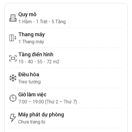
Quy mô
1 Hầm - 1 Trệt - 5 Tầng
Thang máy
1 Thang máy
Tầng điển hình
15 - 40 - 55 - 72 m2
Điều hòa
Treo tường
Giờ làm việc
7:00 – 19:00 (Thứ 2 – Thứ 7)
Máy phát dự phòng
Chưa trang bị