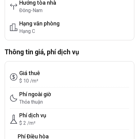
Hướng tòa nhà
Đông-Nam
Hạng văn phòng
Hạng C
Thông tin giá, phí dịch vụ
Giá thuê
$ 10 /m²
Phí ngoài giờ
Thỏa thuận
Phí dịch vụ
$ 2 /m²
Phí Điều hòa