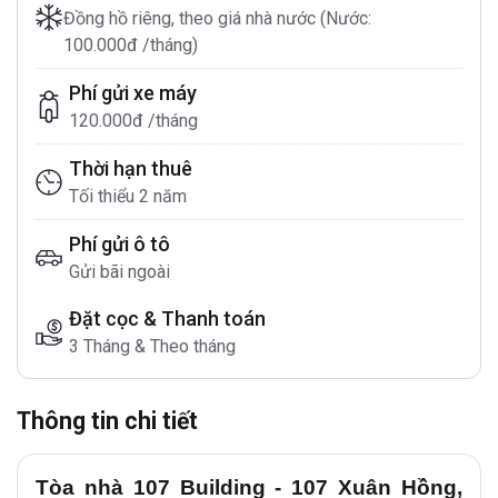
Đồng hồ riêng, theo giá nhà nước (Nước:
100.000đ /tháng)
Phí gửi xe máy
120.000đ /tháng
Thời hạn thuê
Tối thiểu 2 năm
Phí gửi ô tô
Gửi bãi ngoài
Đặt cọc & Thanh toán
3 Tháng & Theo tháng
Thông tin chi tiết
Tòa nhà 107 Building - 107 Xuân Hồng,