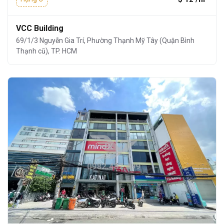
VCC Building
69/1/3 Nguyễn Gia Trí, Phường Thạnh Mỹ Tây (Quận Bình
Thạnh cũ), TP. HCM