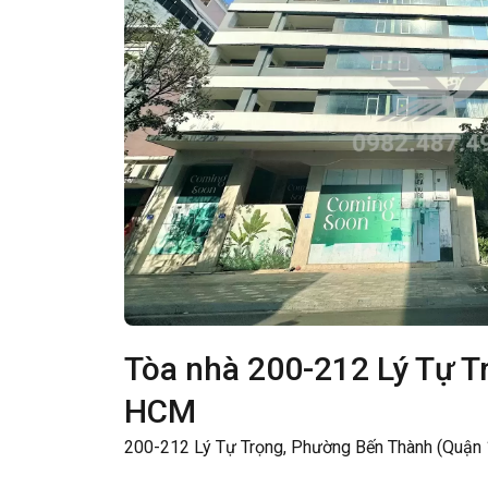
Tòa nhà 200-212 Lý Tự T
HCM
200-212 Lý Tự Trọng, Phường Bến Thành (Quận 