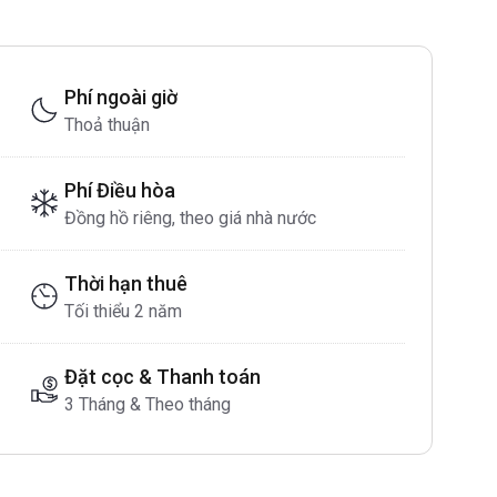
Phí ngoài giờ
Thoả thuận
Phí Điều hòa
Đồng hồ riêng, theo giá nhà nước
Thời hạn thuê
Tối thiểu 2 năm
Đặt cọc & Thanh toán
3 Tháng & Theo tháng