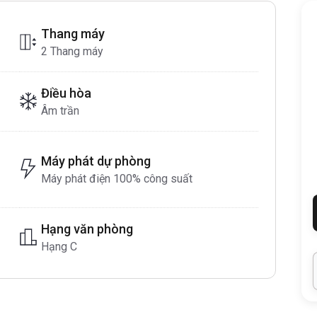
Thang máy
2 Thang máy
Điều hòa
Âm trần
Máy phát dự phòng
Máy phát điện 100% công suất
Hạng văn phòng
Hạng C