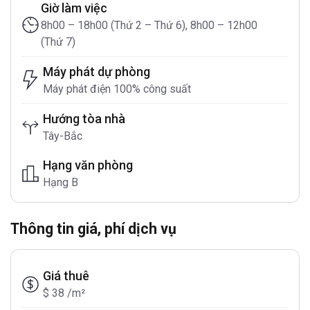
Giờ làm việc
8h00 – 18h00 (Thứ 2 – Thứ 6), 8h00 – 12h00
(Thứ 7)
Máy phát dự phòng
Máy phát điện 100% công suất
Hướng tòa nhà
Tây-Bắc
Hạng văn phòng
Hạng B
Thông tin giá, phí dịch vụ
Giá thuê
$ 38 /m²