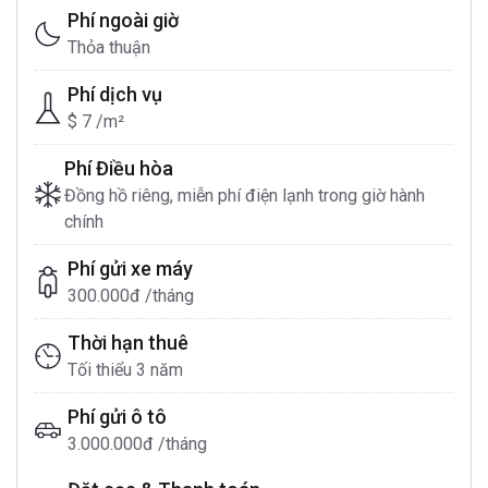
Phí ngoài giờ
Thỏa thuận
Phí dịch vụ
$ 7 /m²
Phí Điều hòa
Đồng hồ riêng, miễn phí điện lạnh trong giờ hành
chính
Phí gửi xe máy
300.000đ /tháng
Thời hạn thuê
Tối thiểu 3 năm
Phí gửi ô tô
3.000.000đ /tháng