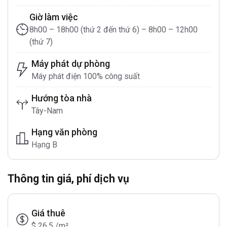
Giờ làm việc
8h00 – 18h00 (thứ 2 đến thứ 6) – 8h00 – 12h00
(thứ 7)
Máy phát dự phòng
Máy phát điện 100% công suất
Hướng tòa nhà
Tây-Nam
Hạng văn phòng
Hạng B
Thông tin giá, phí dịch vụ
Giá thuê
$ 26.5 /m²