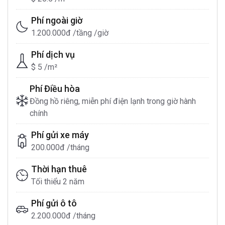
Phí ngoài giờ
1.200.000đ /tầng /giờ
Phí dịch vụ
$ 5 /m²
Phí Điều hòa
Đồng hồ riêng, miễn phí điện lạnh trong giờ hành
chính
Phí gửi xe máy
200.000đ /tháng
Thời hạn thuê
Tối thiểu 2 năm
Phí gửi ô tô
2.200.000đ /tháng