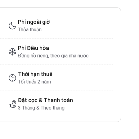
Phí ngoài giờ
Thỏa thuận
Phí Điều hòa
Đồng hồ riêng, theo giá nhà nước
Thời hạn thuê
Tối thiểu 2 năm
Đặt cọc & Thanh toán
3 Tháng & Theo tháng