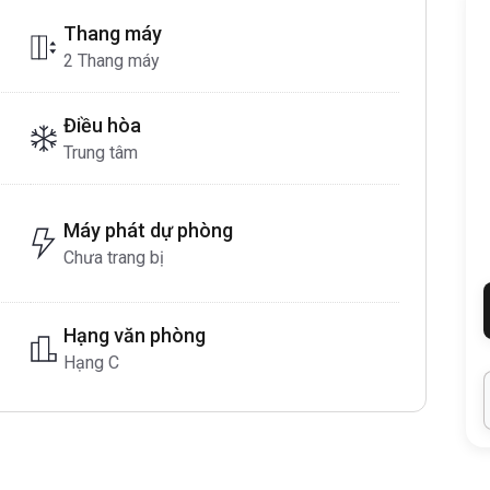
Thang máy
2 Thang máy
Điều hòa
Trung tâm
Máy phát dự phòng
Chưa trang bị
Hạng văn phòng
Hạng C