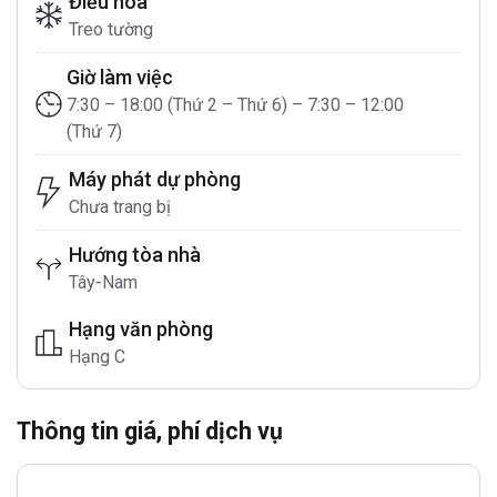
Điều hòa
Treo tường
Giờ làm việc
7:30 – 18:00 (Thứ 2 – Thứ 6) – 7:30 – 12:00
(Thứ 7)
Máy phát dự phòng
Chưa trang bị
Hướng tòa nhà
Tây-Nam
Hạng văn phòng
Hạng C
Thông tin giá, phí dịch vụ