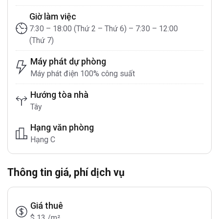
Giờ làm việc
7:30 – 18:00 (Thứ 2 – Thứ 6) – 7:30 – 12:00
(Thứ 7)
Máy phát dự phòng
Máy phát điện 100% công suất
Hướng tòa nhà
Tây
Hạng văn phòng
Hạng C
Thông tin giá, phí dịch vụ
Giá thuê
$ 13 /m²