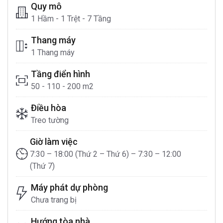
Quy mô
1 Hầm - 1 Trệt - 7 Tầng
Thang máy
1 Thang máy
Tầng điển hình
50 - 110 - 200 m2
Điều hòa
Treo tường
Giờ làm việc
7:30 – 18:00 (Thứ 2 – Thứ 6) – 7:30 – 12:00
(Thứ 7)
Máy phát dự phòng
Chưa trang bị
Hướng tòa nhà