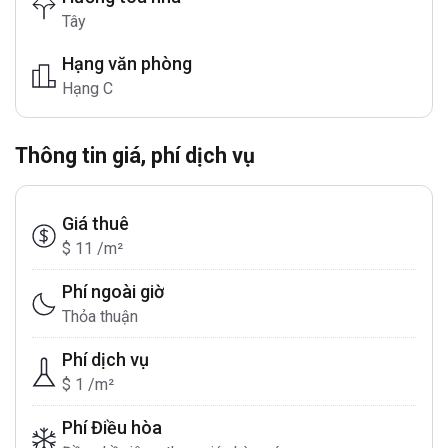
Tây
Hạng văn phòng
Hạng C
Thông tin giá, phí dịch vụ
Giá thuê
$ 11 /m²
Phí ngoài giờ
Thỏa thuận
Phí dịch vụ
$ 1 /m²
Phí Điều hòa