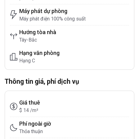
Máy phát dự phòng
Máy phát điện 100% công suất
Hướng tòa nhà
Tây-Bắc
Hạng văn phòng
Hạng C
Thông tin giá, phí dịch vụ
Giá thuê
$ 14 /m²
Phí ngoài giờ
Thỏa thuận