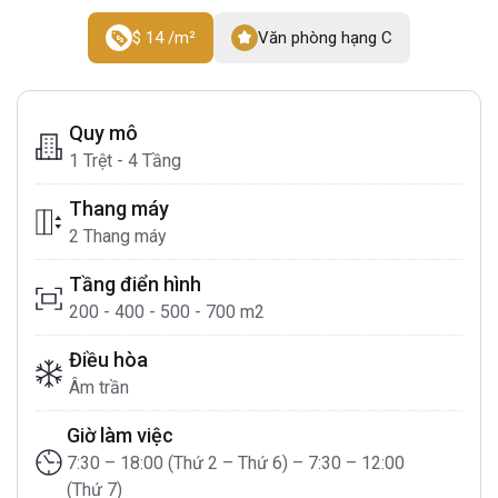
$ 14 /m²
Văn phòng hạng C
Quy mô
1 Trệt - 4 Tầng
Thang máy
2 Thang máy
Tầng điển hình
200 - 400 - 500 - 700 m2
Điều hòa
Âm trần
Giờ làm việc
7:30 – 18:00 (Thứ 2 – Thứ 6) – 7:30 – 12:00
(Thứ 7)