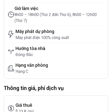
Giờ làm việc
8h00 – 18h00 (Thứ 2 đến Thứ 6), 8h00 – 12h00
(Thứ 7)
Máy phát dự phòng
Máy phát điện 100% công suất
Hướng tòa nhà
Đông-Bắc
Hạng văn phòng
Hạng C
Thông tin giá, phí dịch vụ
Giá thuê
$ 13.8 /m²