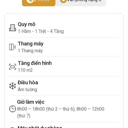
Quy mô
1 Hầm - 1 Trệt - 4 Tầng
Thang máy
1 Thang máy
Tầng điển hình
110 m2
Điều hòa
Âm tường
Giờ làm việc
8h00 – 18h00 (thứ 2 – thứ 6), 8h00 – 12h00
(thứ 7)