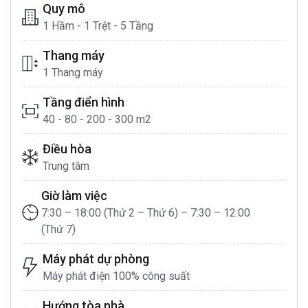
Quy mô
1 Hầm - 1 Trệt - 5 Tầng
Thang máy
1 Thang máy
Tầng điển hình
40 - 80 - 200 - 300 m2
Điều hòa
Trung tâm
Giờ làm việc
7:30 – 18:00 (Thứ 2 – Thứ 6) – 7:30 – 12:00
(Thứ 7)
Máy phát dự phòng
Máy phát điện 100% công suất
Hướng tòa nhà