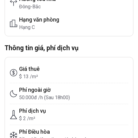
Đông-Bắc
Hạng văn phòng
Hạng C
Thông tin giá, phí dịch vụ
Giá thuê
$ 13 /m²
Phí ngoài giờ
50.000đ /h (Sau 18h00)
Phí dịch vụ
$ 2 /m²
Phí Điều hòa