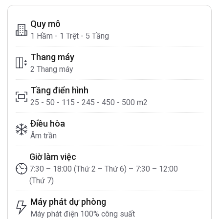
Quy mô
1 Hầm - 1 Trệt - 5 Tầng
Thang máy
2 Thang máy
Tầng điển hình
25 - 50 - 115 - 245 - 450 - 500 m2
Điều hòa
Âm trần
Giờ làm việc
7:30 – 18:00 (Thứ 2 – Thứ 6) – 7:30 – 12:00
(Thứ 7)
Máy phát dự phòng
Máy phát điện 100% công suất