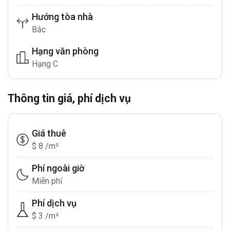
Hướng tòa nhà
Bắc
Hạng văn phòng
Hạng C
Thông tin giá, phí dịch vụ
Giá thuê
$ 8 /m²
Phí ngoài giờ
Miễn phí
Phí dịch vụ
$ 3 /m²