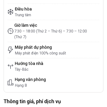
Điều hòa
Trung tâm
Giờ làm việc
7:30 – 18:00 (Thứ 2 – Thứ 6) – 7:30 – 12:00
(Thứ 7)
Máy phát dự phòng
Máy phát điện 100% công suất
Hướng tòa nhà
Tây-Bắc
Hạng văn phòng
Hạng B
Thông tin giá, phí dịch vụ