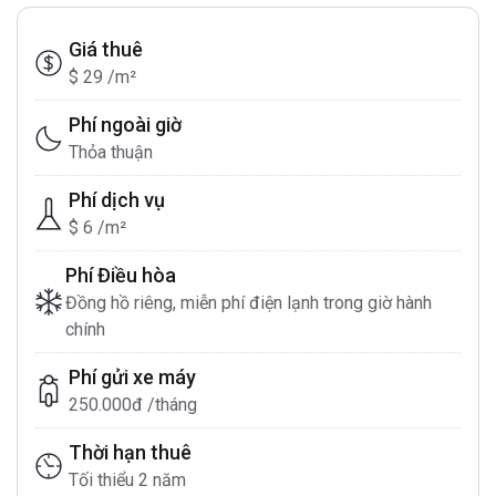
Giá thuê
$ 29 /m²
Phí ngoài giờ
Thỏa thuận
Phí dịch vụ
$ 6 /m²
Phí Điều hòa
Đồng hồ riêng, miễn phí điện lạnh trong giờ hành
chính
Phí gửi xe máy
250.000đ /tháng
Thời hạn thuê
Tối thiểu 2 năm