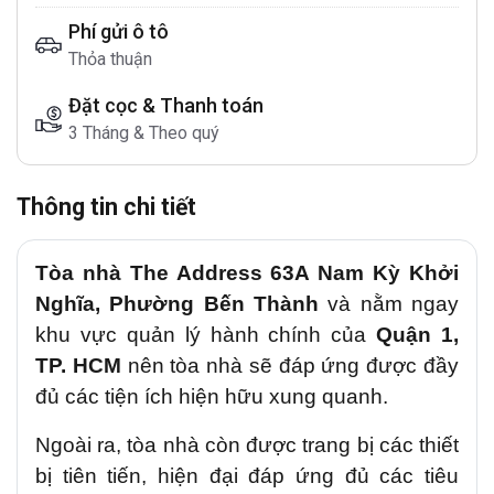
Phí gửi ô tô
Thỏa thuận
Đặt cọc & Thanh toán
3 Tháng & Theo quý
Thông tin chi tiết
Tòa nhà The Address 63A Nam Kỳ Khởi
Nghĩa, Phường Bến Thành
và nằm ngay
khu vực quản lý hành chính của
Quận 1,
TP. HCM
nên tòa nhà sẽ đáp ứng được đầy
đủ các tiện ích hiện hữu xung quanh.
Ngoài ra, tòa nhà còn được trang bị các thiết
bị tiên tiến, hiện đại đáp ứng đủ các tiêu