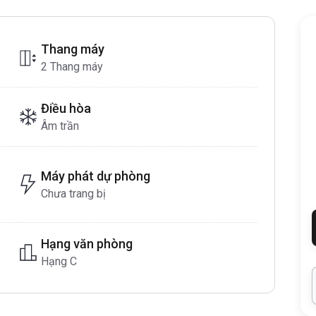
Thang máy
2 Thang máy
Điều hòa
Âm trần
Máy phát dự phòng
Chưa trang bị
Hạng văn phòng
Hạng C