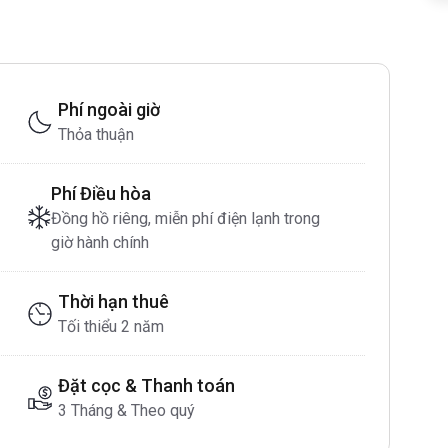
Phí ngoài giờ
Thỏa thuận
Phí Điều hòa
Đồng hồ riêng, miễn phí điện lạnh trong
giờ hành chính
Thời hạn thuê
Tối thiểu 2 năm
Đặt cọc & Thanh toán
3 Tháng & Theo quý