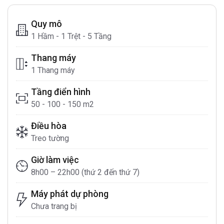
Quy mô
1 Hầm - 1 Trệt - 5 Tầng
Thang máy
1 Thang máy
Tầng điển hình
50 - 100 - 150 m2
Điều hòa
Treo tường
Giờ làm việc
8h00 – 22h00 (thứ 2 đến thứ 7)
Máy phát dự phòng
Chưa trang bị