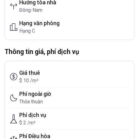
Hướng tòa nhà
Đông-Nam
Hạng văn phòng
Hạng C
Thông tin giá, phí dịch vụ
Giá thuê
$ 10 /m²
Phí ngoài giờ
Thỏa thuận
Phí dịch vụ
$ 2 /m²
Phí Điều hòa