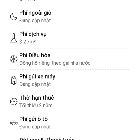
Phí ngoài giờ
Đang cập nhật
Phí dịch vụ
$ 2 /m²
Phí Điều hòa
Đồng hồ riêng, theo giá nhà nước
Phí gửi xe máy
Đang cập nhật
Thời hạn thuê
Tối thiểu 2 năm
Phí gửi ô tô
Đang cập nhật
Đặt cọc & Thanh toán