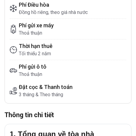
Phí Điều hòa
Đồng hồ riêng, theo giá nhà nước
Phí gửi xe máy
Thoả thuận
Thời hạn thuê
Tối thiểu 2 năm
Phí gửi ô tô
Thoả thuận
Đặt cọc & Thanh toán
3 tháng & Theo tháng
Thông tin chi tiết
1. Tổng quan về tòa nhà