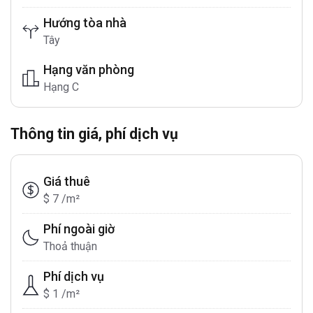
Hướng tòa nhà
Tây
Hạng văn phòng
Hạng C
Thông tin giá, phí dịch vụ
Giá thuê
$ 7 /m²
Phí ngoài giờ
Thoả thuận
Phí dịch vụ
$ 1 /m²