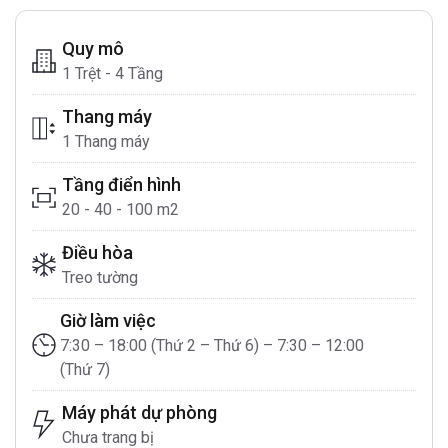
Quy mô
1 Trệt - 4 Tầng
Thang máy
1 Thang máy
Tầng điển hình
20 - 40 - 100 m2
Điều hòa
Treo tường
Giờ làm việc
7:30 – 18:00 (Thứ 2 – Thứ 6) – 7:30 – 12:00
(Thứ 7)
Máy phát dự phòng
Chưa trang bị