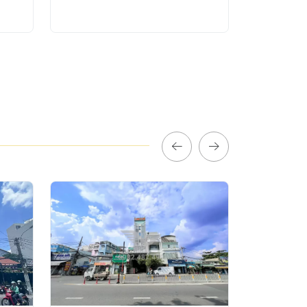
Chí Minh