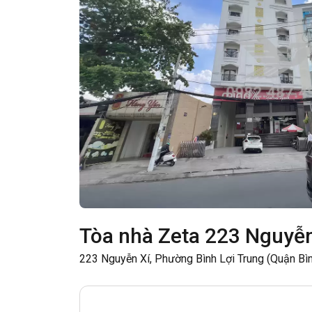
Tòa nhà Zeta 223 Nguyễn
223 Nguyễn Xí, Phường Bình Lợi Trung (Quận Bì