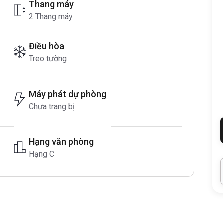
Thang máy
2 Thang máy
Điều hòa
Treo tường
Máy phát dự phòng
Chưa trang bị
Hạng văn phòng
Hạng C