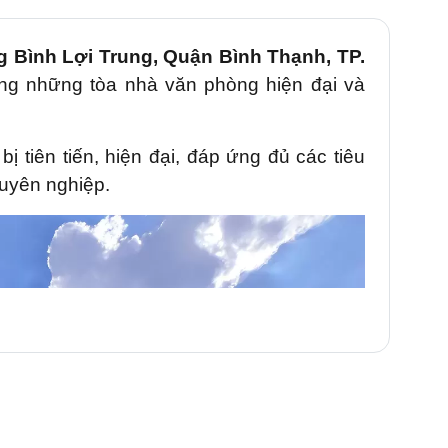
 Bình Lợi Trung, Quận Bình Thạnh, TP.
ong những tòa nhà văn phòng hiện đại và
bị tiên tiến, hiện đại, đáp ứng đủ các tiêu
uyên nghiệp.