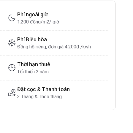
Phí ngoài giờ
1.200 đồng/m2/ giờ
Phí Điều hòa
Đồng hồ riêng, đơn giá 4.200đ /kwh
Thời hạn thuê
Tối thiểu 2 năm
Đặt cọc & Thanh toán
3 Tháng & Theo tháng