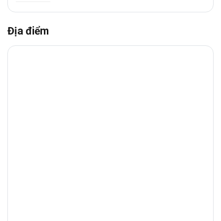
Địa điểm