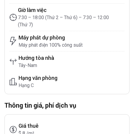
Giờ làm việc
7:30 – 18:00 (Thứ 2 – Thứ 6) – 7:30 – 12:00
(Thứ 7)
Máy phát dự phòng
Máy phát điện 100% công suất
Hướng tòa nhà
Tây-Nam
Hạng văn phòng
Hạng C
Thông tin giá, phí dịch vụ
Giá thuê
$ 8 /m²