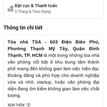
Đặt cọc & Thanh toán
3 Tháng & Theo tháng
Thông tin chi tiết
Tòa nhà TSA - 603 Điện Biên Phủ,
Phường Thạnh Mỹ Tây, Quận Bình
Thạnh, TP. HCM
là một trong những tòa nhà
văn phòng nổi bật ở khu trung tâm thành
phố mang đến không gian làm việc hiện đại,
thoáng đãng và phù hợp cho doanh nghiệp
vừa và nhỏ, startup, hoặc văn phòng đại
diện đang tìm kiếm không gian làm việc chất
lượng.
XEM THÊM