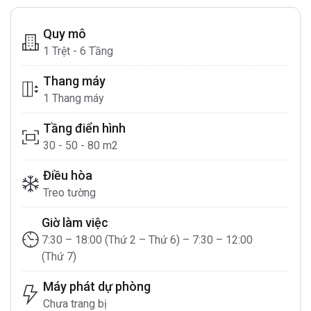
Quy mô
1 Trệt - 6 Tầng
Thang máy
1 Thang máy
Tầng điển hình
30 - 50 - 80 m2
Điều hòa
Treo tường
Giờ làm việc
7:30 – 18:00 (Thứ 2 – Thứ 6) – 7:30 – 12:00
(Thứ 7)
Máy phát dự phòng
Chưa trang bị