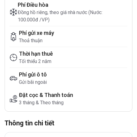
Phí Điều hòa
Đồng hồ riêng, theo giá nhà nước (Nước:
100.000đ /VP)
Phí gửi xe máy
Thoả thuận
Thời hạn thuê
Tối thiểu 2 năm
Phí gửi ô tô
Gửi bãi ngoài
Đặt cọc & Thanh toán
3 tháng & Theo tháng
Thông tin chi tiết