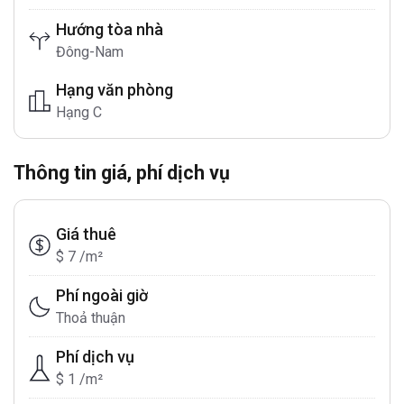
Hướng tòa nhà
Đông-Nam
Hạng văn phòng
Hạng C
Thông tin giá, phí dịch vụ
Giá thuê
$ 7 /m²
Phí ngoài giờ
Thoả thuận
Phí dịch vụ
$ 1 /m²