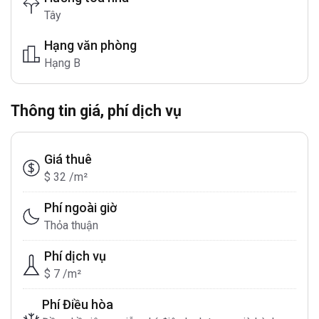
Tây
Hạng văn phòng
Hạng B
Thông tin giá, phí dịch vụ
Giá thuê
$ 32 /m²
Phí ngoài giờ
Thỏa thuận
Phí dịch vụ
$ 7 /m²
Phí Điều hòa