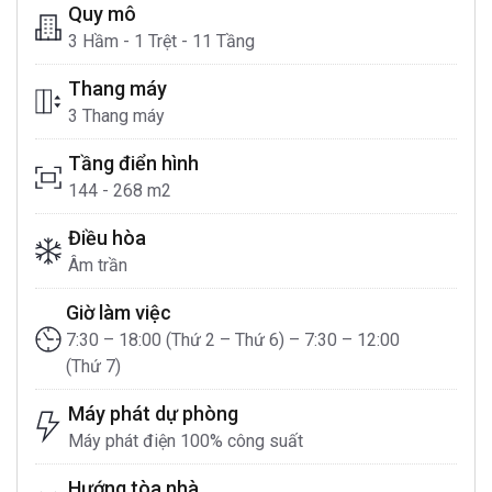
Quy mô
3 Hầm - 1 Trệt - 11 Tầng
Thang máy
3 Thang máy
Tầng điển hình
144 - 268 m2
Điều hòa
Âm trần
Giờ làm việc
7:30 – 18:00 (Thứ 2 – Thứ 6) – 7:30 – 12:00
(Thứ 7)
Máy phát dự phòng
Máy phát điện 100% công suất
Hướng tòa nhà