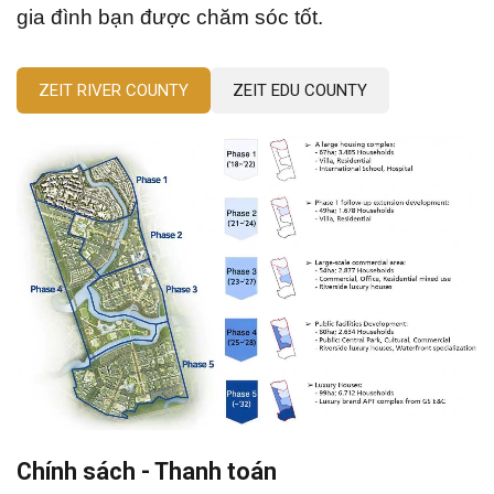
gia đình bạn được chăm sóc tốt.
ZEIT RIVER COUNTY
ZEIT EDU COUNTY
Chính sách - Thanh toán