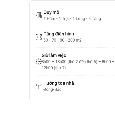
Quy mô
1 Hầm - 1 Trệt - 1 Lửng - 4 Tầng
Tầng điển hình
50 - 70 - 80 - 200 m2
Giờ làm việc
8h00 – 18h00 (thứ 2 đến thứ 6) – 8h00 –
12h00 (thứ 7)
Hướng tòa nhà
Đông-Bắc