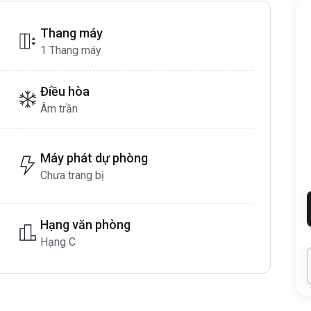
Thang máy
1 Thang máy
Điều hòa
Âm trần
Máy phát dự phòng
Chưa trang bị
Hạng văn phòng
Hạng C