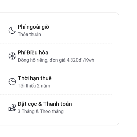
Phí ngoài giờ
Thỏa thuận
Phí Điều hòa
Đồng hồ riêng, đơn giá 4.320đ /Kwh
Thời hạn thuê
Tối thiểu 2 năm
Đặt cọc & Thanh toán
3 Tháng & Theo tháng