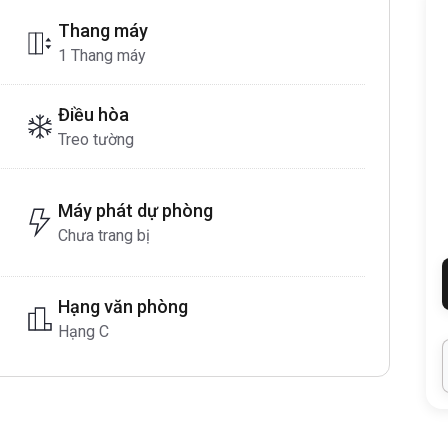
Thang máy
1 Thang máy
Điều hòa
Treo tường
Máy phát dự phòng
Chưa trang bị
Hạng văn phòng
Hạng C