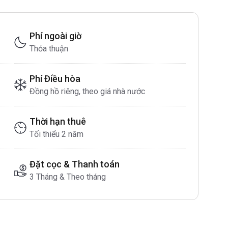
Phí ngoài giờ
Thỏa thuận
Phí Điều hòa
Đồng hồ riêng, theo giá nhà nước
Thời hạn thuê
Tối thiểu 2 năm
Đặt cọc & Thanh toán
3 Tháng & Theo tháng