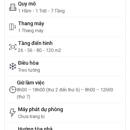
Quy mô
1 Hầm - 1 Trệt - 7 Tầng
Thang máy
1 Thang máy
Tầng điển hình
26 - 56 - 80 - 120 m2
Điều hòa
Treo tường
Giờ làm việc
8h00 – 18h00 (thứ 2 đến thứ 6) – 8h00 – 12h00
(thứ 7)
Máy phát dự phòng
Chưa trang bị
Hướng tòa nhà