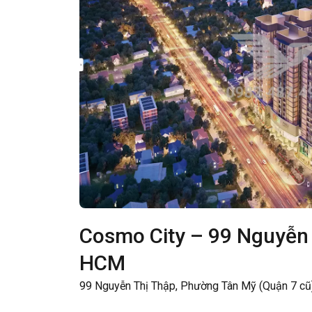
Cosmo City – 99 Nguyễn 
HCM
99 Nguyễn Thị Thập, Phường Tân Mỹ (Quận 7 cũ