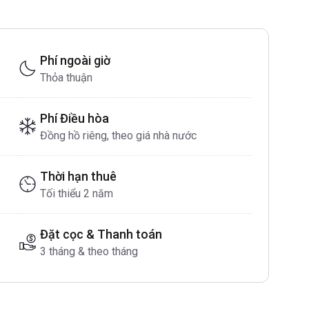
Phí ngoài giờ
Thỏa thuận
Phí Điều hòa
Đồng hồ riêng, theo giá nhà nước
Thời hạn thuê
Tối thiểu 2 năm
Đặt cọc & Thanh toán
3 tháng & theo tháng