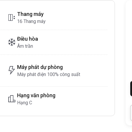
Thang máy
16 Thang máy
Điều hòa
Âm trần
Máy phát dự phòng
Máy phát điện 100% công suất
Hạng văn phòng
Hạng C