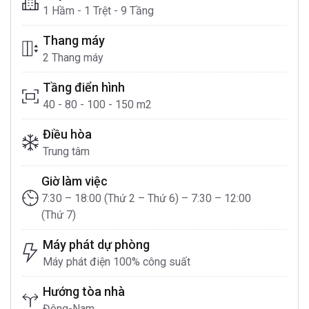
1 Hầm - 1 Trệt - 9 Tầng
Thang máy
2 Thang máy
Tầng điển hình
40 - 80 - 100 - 150 m2
Điều hòa
Trung tâm
Giờ làm việc
7:30 – 18:00 (Thứ 2 – Thứ 6) – 7:30 – 12:00
(Thứ 7)
Máy phát dự phòng
Máy phát điện 100% công suất
Hướng tòa nhà
Đông-Nam