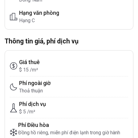
Hạng văn phòng
Hạng C
Thông tin giá, phí dịch vụ
Giá thuê
$ 15 /m²
Phí ngoài giờ
Thoả thuận
Phí dịch vụ
$ 5 /m²
Phí Điều hòa
Đồng hồ riêng, miễn phí điện lạnh trong giờ hành