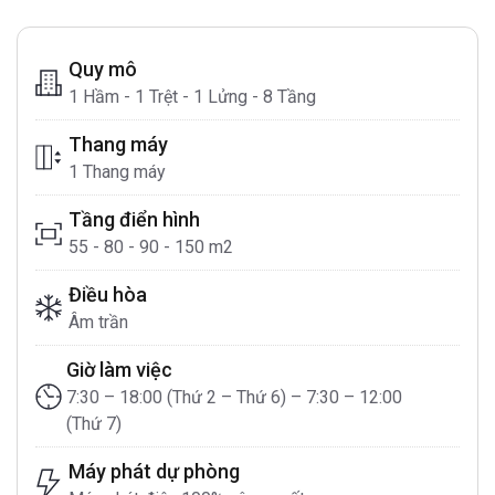
Quy mô
1 Hầm - 1 Trệt - 1 Lửng - 8 Tầng
Thang máy
1 Thang máy
Tầng điển hình
55 - 80 - 90 - 150 m2
Điều hòa
Âm trần
Giờ làm việc
7:30 – 18:00 (Thứ 2 – Thứ 6) – 7:30 – 12:00
(Thứ 7)
Máy phát dự phòng