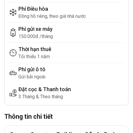
Phí Điều hòa
Đồng hồ riêng, theo giá nhà nước
Phí gửi xe máy
150.000đ /tháng
Thời hạn thuê
Tối thiểu 1 năm
Phí gửi ô tô
Gửi bãi ngoài
Đặt cọc & Thanh toán
3 Tháng & Theo tháng
Thông tin chi tiết