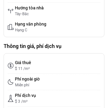
Hướng tòa nhà
Tây-Bắc
Hạng văn phòng
Hạng C
Thông tin giá, phí dịch vụ
Giá thuê
$ 11 /m²
Phí ngoài giờ
Miễn phí
Phí dịch vụ
$ 3 /m²