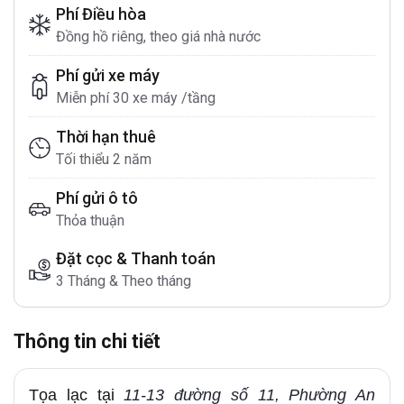
Phí Điều hòa
Đồng hồ riêng, theo giá nhà nước
Phí gửi xe máy
Miễn phí 30 xe máy /tầng
Thời hạn thuê
Tối thiểu 2 năm
Phí gửi ô tô
Thỏa thuận
Đặt cọc & Thanh toán
3 Tháng & Theo tháng
Thông tin chi tiết
Tọa lạc tại
11-13 đường số 11, Phường An