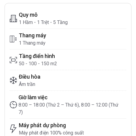
Quy mô
1 Hầm - 1 Trệt - 5 Tầng
Thang máy
1 Thang máy
Tầng điển hình
50 - 100 - 150 m2
Điều hòa
Âm trần
Giờ làm việc
8:00 – 18:00 (Thứ 2 – Thứ 6), 8:00 – 12:00 (Thứ
7)
Máy phát dự phòng
Máy phát điện 100% công suất