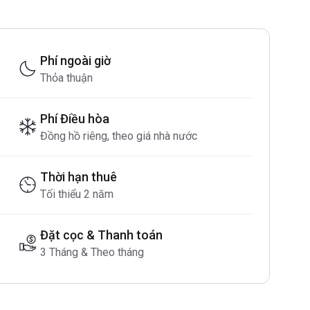
Phí ngoài giờ
Thỏa thuận
Phí Điều hòa
Đồng hồ riêng, theo giá nhà nước
Thời hạn thuê
Tối thiểu 2 năm
Đặt cọc & Thanh toán
3 Tháng & Theo tháng