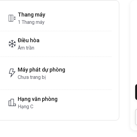
Thang máy
1 Thang máy
Điều hòa
Âm trần
Máy phát dự phòng
Chưa trang bị
Hạng văn phòng
Hạng C