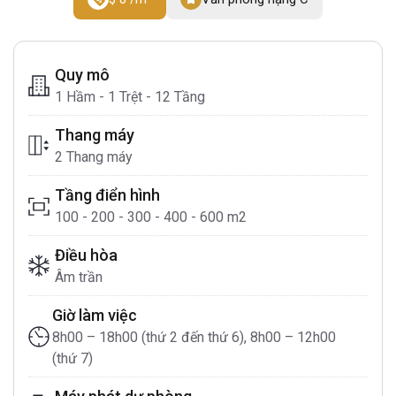
Quy mô
1 Hầm - 1 Trệt - 12 Tầng
Thang máy
2 Thang máy
Tầng điển hình
100 - 200 - 300 - 400 - 600 m2
Điều hòa
Âm trần
Giờ làm việc
8h00 – 18h00 (thứ 2 đến thứ 6), 8h00 – 12h00
(thứ 7)