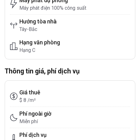
Máy phát dự phòng
Máy phát điện 100% công suất
Hướng tòa nhà
Tây-Bắc
Hạng văn phòng
Hạng C
Thông tin giá, phí dịch vụ
Giá thuê
$ 8 /m²
Phí ngoài giờ
Miễn phí
Phí dịch vụ