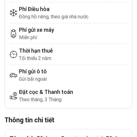
Phí Điều hòa
Đồng hồ riêng, theo giá nhà nước
Phí gửi xe máy
Miễn phí
Thời hạn thuê
Tối thiểu 2 năm
Phí gửi ô tô
Gửi bãi ngoài
Đặt cọc & Thanh toán
Theo tháng, 3 Tháng
Thông tin chi tiết