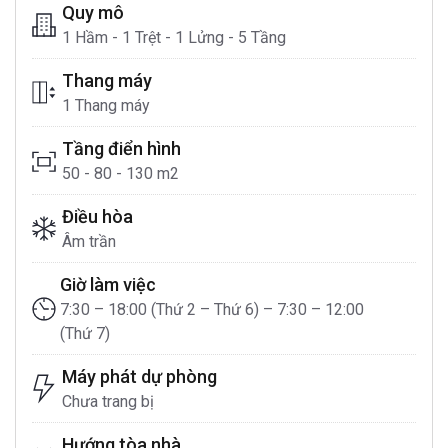
Quy mô
1 Hầm - 1 Trệt - 1 Lửng - 5 Tầng
Thang máy
1 Thang máy
Tầng điển hình
50 - 80 - 130 m2
Điều hòa
Âm trần
Giờ làm việc
7:30 – 18:00 (Thứ 2 – Thứ 6) – 7:30 – 12:00
(Thứ 7)
Máy phát dự phòng
Chưa trang bị
Hướng tòa nhà