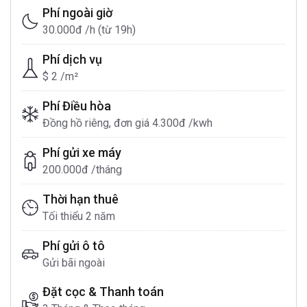
Phí ngoài giờ
30.000đ /h (từ 19h)
Phí dịch vụ
$ 2 /m²
Phí Điều hòa
Đồng hồ riêng, đơn giá 4.300đ /kwh
Phí gửi xe máy
200.000đ /tháng
Thời hạn thuê
Tối thiểu 2 năm
Phí gửi ô tô
Gửi bãi ngoài
Đặt cọc & Thanh toán