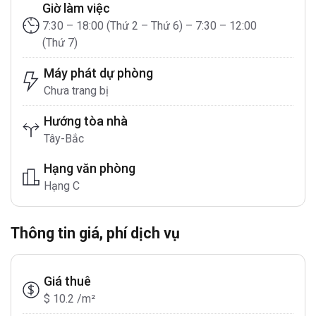
Giờ làm việc
7:30 – 18:00 (Thứ 2 – Thứ 6) – 7:30 – 12:00
(Thứ 7)
Máy phát dự phòng
Chưa trang bị
Hướng tòa nhà
Tây-Bắc
Hạng văn phòng
Hạng C
Thông tin giá, phí dịch vụ
Giá thuê
$ 10.2 /m²