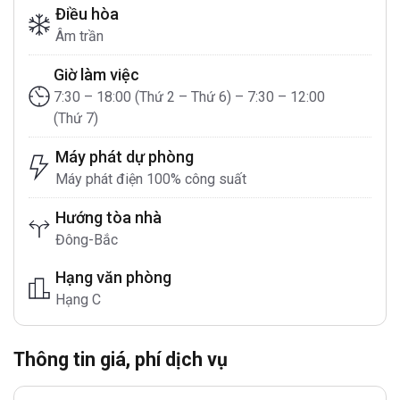
Điều hòa
Âm trần
Giờ làm việc
7:30 – 18:00 (Thứ 2 – Thứ 6) – 7:30 – 12:00
(Thứ 7)
Máy phát dự phòng
Máy phát điện 100% công suất
Hướng tòa nhà
Đông-Bắc
Hạng văn phòng
Hạng C
Thông tin giá, phí dịch vụ