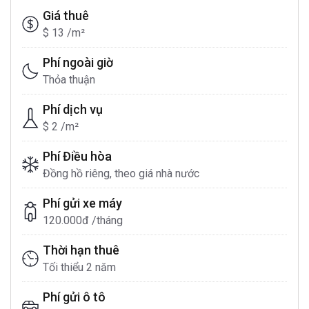
Giá thuê
$ 13 /m²
Phí ngoài giờ
Thỏa thuận
Phí dịch vụ
$ 2 /m²
Phí Điều hòa
Đồng hồ riêng, theo giá nhà nước
Phí gửi xe máy
120.000đ /tháng
Thời hạn thuê
Tối thiểu 2 năm
Phí gửi ô tô