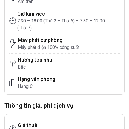
Âm trần
Giờ làm việc
7:30 – 18:00 (Thứ 2 – Thứ 6) – 7:30 – 12:00
(Thứ 7)
Máy phát dự phòng
Máy phát điện 100% công suất
Hướng tòa nhà
Bắc
Hạng văn phòng
Hạng C
Thông tin giá, phí dịch vụ
Giá thuê