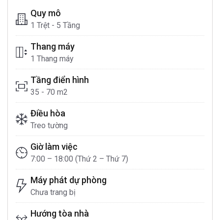
Quy mô
1 Trệt - 5 Tầng
Thang máy
1 Thang máy
Tầng điển hình
35 - 70 m2
Điều hòa
Treo tường
Giờ làm việc
7:00 – 18:00 (Thứ 2 – Thứ 7)
Máy phát dự phòng
Chưa trang bị
Hướng tòa nhà