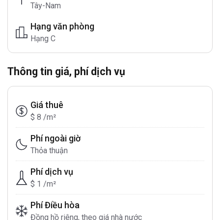
Tây-Nam
Hạng văn phòng
Hạng C
Thông tin giá, phí dịch vụ
Giá thuê
$ 8 /m²
Phí ngoài giờ
Thỏa thuận
Phí dịch vụ
$ 1 /m²
Phí Điều hòa
Đồng hồ riêng, theo giá nhà nước