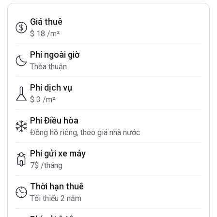
Giá thuê
$ 18 /m²
Phí ngoài giờ
Thỏa thuận
Phí dịch vụ
$ 3 /m²
Phí Điều hòa
Đồng hồ riêng, theo giá nhà nước
Phí gửi xe máy
7$ /tháng
Thời hạn thuê
Tối thiểu 2 năm