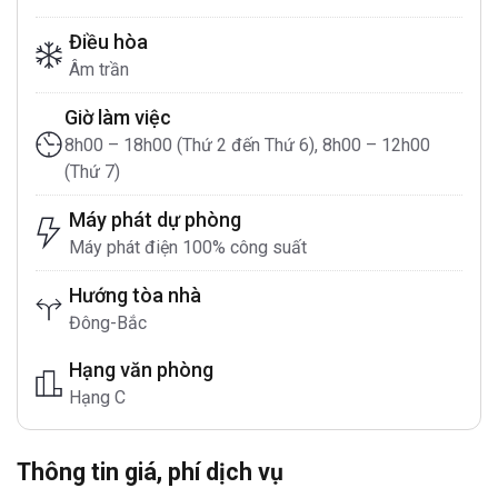
Điều hòa
Âm trần
Giờ làm việc
8h00 – 18h00 (Thứ 2 đến Thứ 6), 8h00 – 12h00
(Thứ 7)
Máy phát dự phòng
Máy phát điện 100% công suất
Hướng tòa nhà
Đông-Bắc
Hạng văn phòng
Hạng C
Thông tin giá, phí dịch vụ