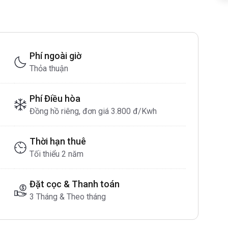
Phí ngoài giờ
Thỏa thuận
Phí Điều hòa
Đồng hồ riêng, đơn giá 3.800 đ/Kwh
Thời hạn thuê
Tối thiểu 2 năm
Đặt cọc & Thanh toán
3 Tháng & Theo tháng