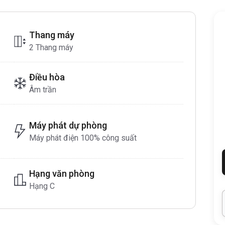
Thang máy
2 Thang máy
Điều hòa
Âm trần
Máy phát dự phòng
Máy phát điện 100% công suất
Hạng văn phòng
Hạng C