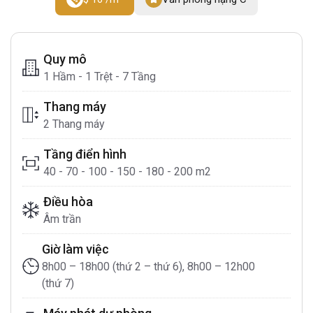
Quy mô
1 Hầm - 1 Trệt - 7 Tầng
Thang máy
2 Thang máy
Tầng điển hình
40 - 70 - 100 - 150 - 180 - 200 m2
Điều hòa
Âm trần
Giờ làm việc
8h00 – 18h00 (thứ 2 – thứ 6), 8h00 – 12h00
(thứ 7)