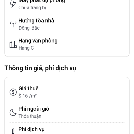
Máy phát dự phòng
Chưa trang bị
Hướng tòa nhà
Đông-Bắc
Hạng văn phòng
Hạng C
Thông tin giá, phí dịch vụ
Giá thuê
$ 16 /m²
Phí ngoài giờ
Thỏa thuận
Phí dịch vụ