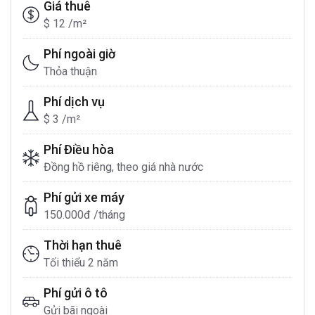
Giá thuê
$ 12 /m²
Phí ngoài giờ
Thỏa thuận
Phí dịch vụ
$ 3 /m²
Phí Điều hòa
Đồng hồ riêng, theo giá nhà nước
Phí gửi xe máy
150.000đ /tháng
Thời hạn thuê
Tối thiểu 2 năm
Phí gửi ô tô
Gửi bãi ngoài