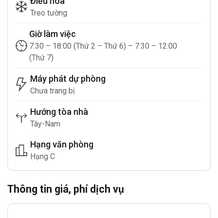
Điều hòa
Treo tường
Giờ làm việc
7:30 – 18:00 (Thứ 2 – Thứ 6) – 7:30 – 12:00
(Thứ 7)
Máy phát dự phòng
Chưa trang bị
Hướng tòa nhà
Tây-Nam
Hạng văn phòng
Hạng C
Thông tin giá, phí dịch vụ