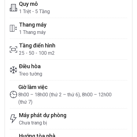
Quy mô
1 Trệt - 5 Tầng
Thang máy
1 Thang máy
Tầng điển hình
25 - 50 - 100 m2
Điều hòa
Treo tường
Giờ làm việc
8h00 – 18h00 (thứ 2 – thứ 6), 8h00 – 12h00
(thứ 7)
Máy phát dự phòng
Chưa trang bị
Hướng tòa nhà