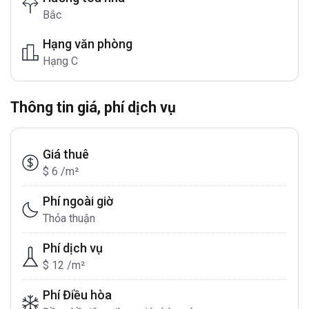
Bắc
Hạng văn phòng
Hạng C
Thông tin giá, phí dịch vụ
Giá thuê
$ 6 /m²
Phí ngoài giờ
Thỏa thuận
Phí dịch vụ
$ 12 /m²
Phí Điều hòa