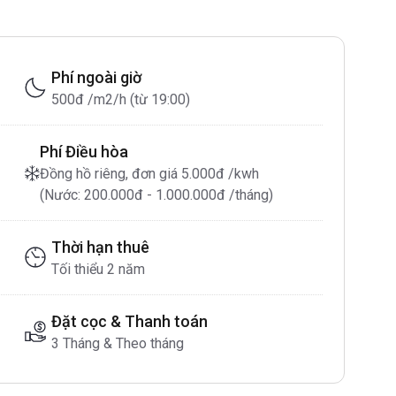
Phí ngoài giờ
500đ /m2/h (từ 19:00)
Phí Điều hòa
Đồng hồ riêng, đơn giá 5.000đ /kwh
(Nước: 200.000đ - 1.000.000đ /tháng)
Thời hạn thuê
Tối thiểu 2 năm
Đặt cọc & Thanh toán
3 Tháng & Theo tháng