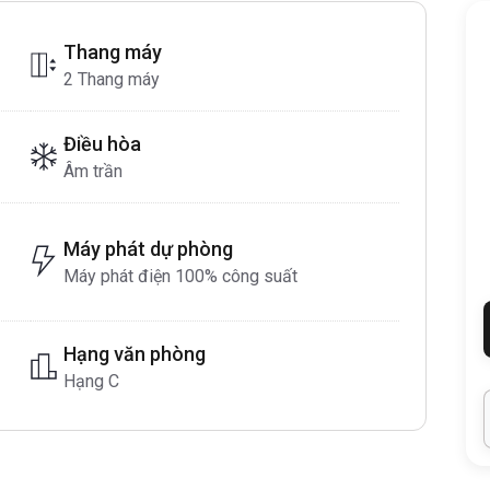
Thang máy
2 Thang máy
Điều hòa
Âm trần
Máy phát dự phòng
Máy phát điện 100% công suất
Hạng văn phòng
Hạng C