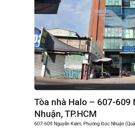
Tòa nhà Halo – 607-609
Nhuận, TP.HCM
607-609 Nguyễn Kiệm, Phường Đức Nhuận (Quậ