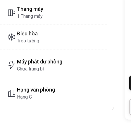
Thang máy
1 Thang máy
Điều hòa
Treo tường
Máy phát dự phòng
Chưa trang bị
Hạng văn phòng
Hạng C