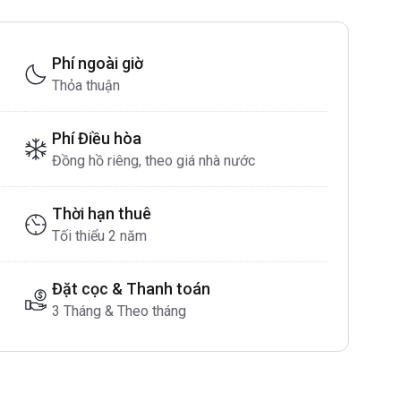
Phí ngoài giờ
Thỏa thuận
Phí Điều hòa
Đồng hồ riêng, theo giá nhà nước
Thời hạn thuê
Tối thiểu 2 năm
Đặt cọc & Thanh toán
3 Tháng & Theo tháng