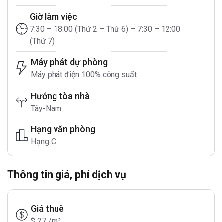
Giờ làm việc
7:30 – 18:00 (Thứ 2 – Thứ 6) – 7:30 – 12:00
(Thứ 7)
Máy phát dự phòng
Máy phát điện 100% công suất
Hướng tòa nhà
Tây-Nam
Hạng văn phòng
Hạng C
Thông tin giá, phí dịch vụ
Giá thuê
$ 27 /m²