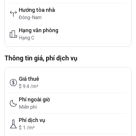
Hướng tòa nhà
Đông-Nam
Hạng văn phòng
Hạng C
Thông tin giá, phí dịch vụ
Giá thuê
$ 9.4 /m²
Phí ngoài giờ
Miễn phí
Phí dịch vụ
$ 1 /m²