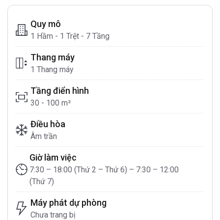
Quy mô
1 Hầm - 1 Trệt - 7 Tầng
Thang máy
1 Thang máy
Tầng điển hình
30 - 100 m²
Điều hòa
Âm trần
Giờ làm việc
7:30 – 18:00 (Thứ 2 – Thứ 6) – 7:30 – 12:00
(Thứ 7)
Máy phát dự phòng
Chưa trang bị