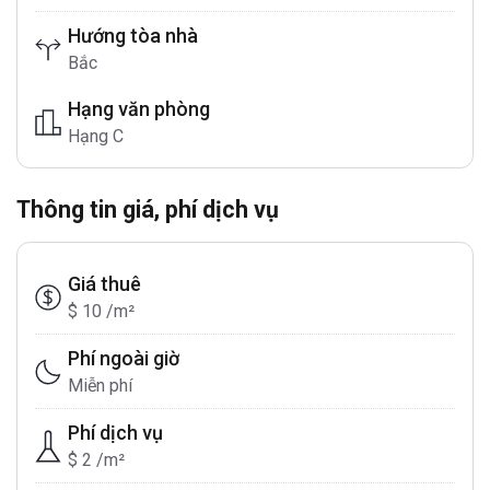
Hướng tòa nhà
Bắc
Hạng văn phòng
Hạng C
Thông tin giá, phí dịch vụ
Giá thuê
$ 10 /m²
Phí ngoài giờ
Miễn phí
Phí dịch vụ
$ 2 /m²