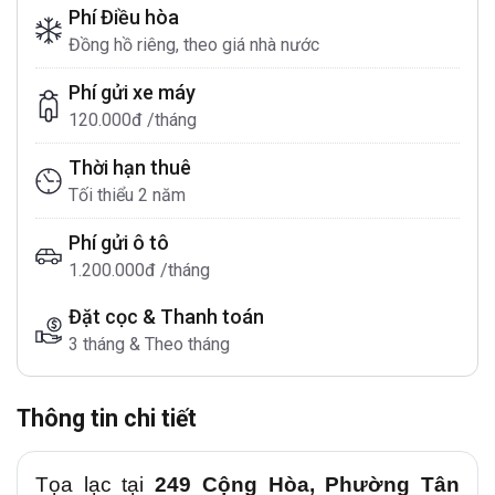
Phí Điều hòa
Đồng hồ riêng, theo giá nhà nước
Phí gửi xe máy
120.000đ /tháng
Thời hạn thuê
Tối thiểu 2 năm
Phí gửi ô tô
1.200.000đ /tháng
Đặt cọc & Thanh toán
3 tháng & Theo tháng
Thông tin chi tiết
Tọa lạc tại
249 Cộng Hòa, Phường Tân