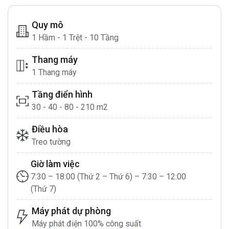
Quy mô
1 Hầm - 1 Trệt - 10 Tầng
Thang máy
1 Thang máy
Tầng điển hình
30 - 40 - 80 - 210 m2
Điều hòa
Treo tường
Giờ làm việc
7:30 – 18:00 (Thứ 2 – Thứ 6) – 7:30 – 12:00
(Thứ 7)
Máy phát dự phòng
Máy phát điện 100% công suất