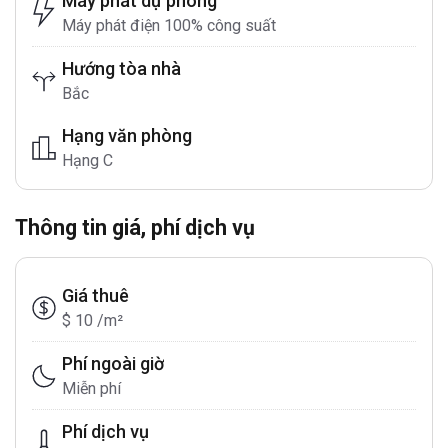
Máy phát dự phòng
Máy phát điện 100% công suất
Hướng tòa nhà
Bắc
Hạng văn phòng
Hạng C
Thông tin giá, phí dịch vụ
Giá thuê
$ 10 /m²
Phí ngoài giờ
Miễn phí
Phí dịch vụ